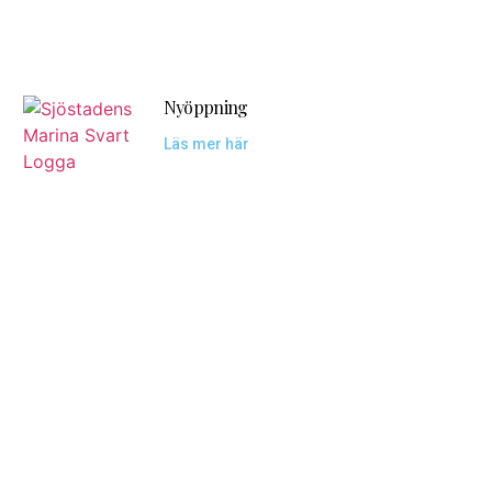
Nyöppning
Läs mer här