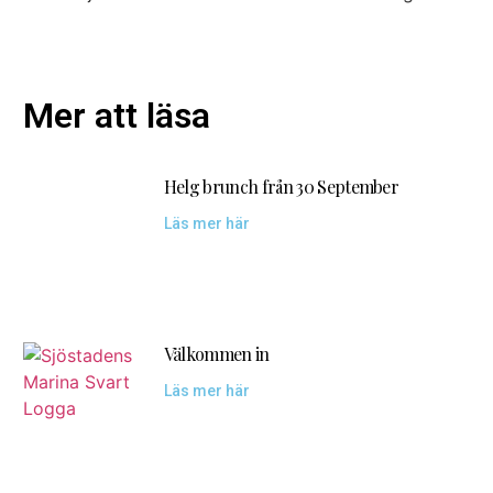
Mer att läsa
Helg brunch från 30 September
Läs mer här
Välkommen in
Läs mer här