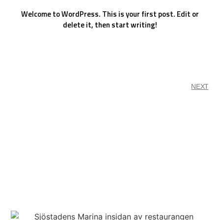
Welcome to WordPress. This is your first post. Edit or
delete it, then start writing!
NEXT