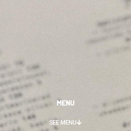
MENU
SEE MENU